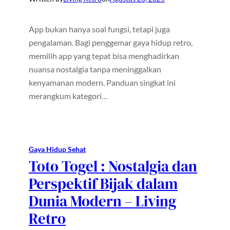
App bukan hanya soal fungsi, tetapi juga
pengalaman. Bagi penggemar gaya hidup retro,
memilih app yang tepat bisa menghadirkan
nuansa nostalgia tanpa meninggalkan
kenyamanan modern. Panduan singkat ini
merangkum kategori…
Gaya Hidup Sehat
Toto Togel : Nostalgia dan
Perspektif Bijak dalam
Dunia Modern – Living
Retro