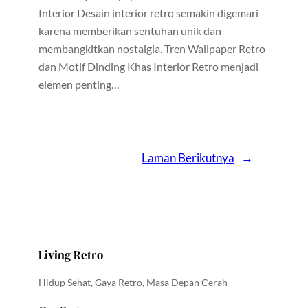
Interior Desain interior retro semakin digemari
karena memberikan sentuhan unik dan
membangkitkan nostalgia. Tren Wallpaper Retro
dan Motif Dinding Khas Interior Retro menjadi
elemen penting…
Laman Berikutnya
→
Living Retro
Hidup Sehat, Gaya Retro, Masa Depan Cerah