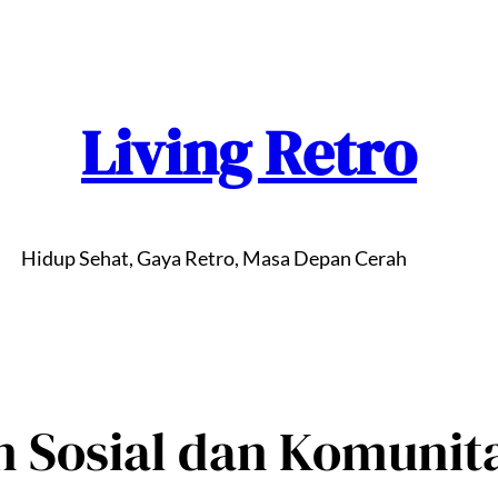
Living Retro
Hidup Sehat, Gaya Retro, Masa Depan Cerah
n Sosial dan Komunit