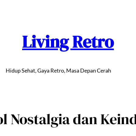
Living Retro
Hidup Sehat, Gaya Retro, Masa Depan Cerah
ol Nostalgia dan Kein