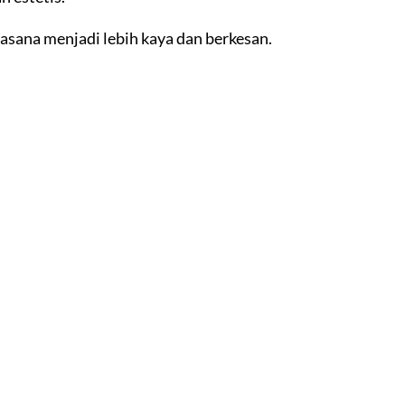
asana menjadi lebih kaya dan berkesan.