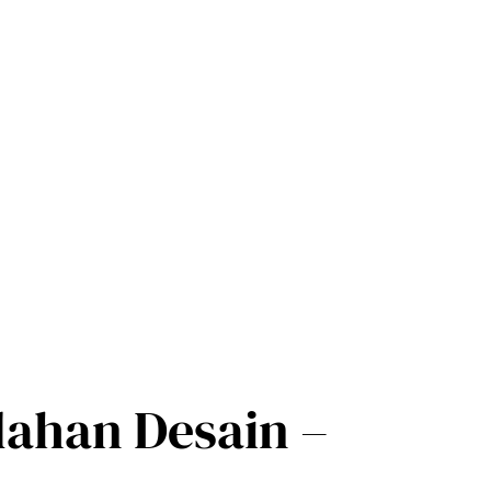
dahan Desain –