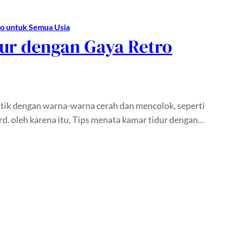
ro untuk Semua Usia
ur dengan Gaya Retro
tik dengan warna-warna cerah dan mencolok, seperti
ard. oleh karena itu, Tips menata kamar tidur dengan…