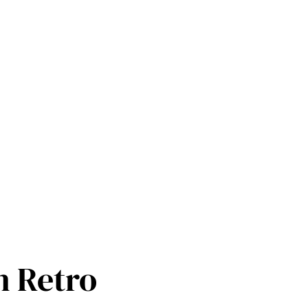
n Retro