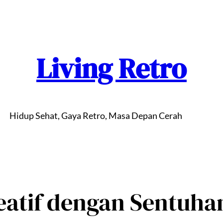
Living Retro
Hidup Sehat, Gaya Retro, Masa Depan Cerah
eatif dengan Sentuha