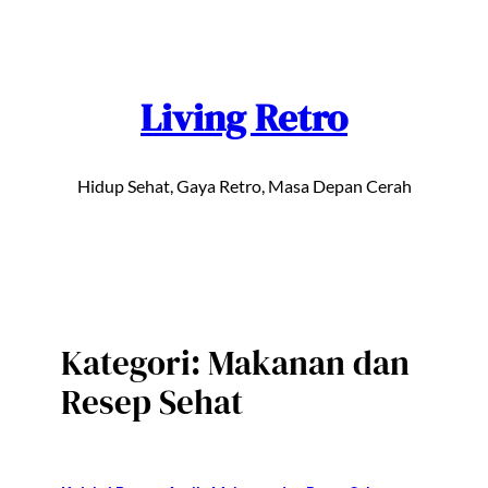
Lewati
ke
konten
Living Retro
Hidup Sehat, Gaya Retro, Masa Depan Cerah
Kategori:
Makanan dan
Resep Sehat