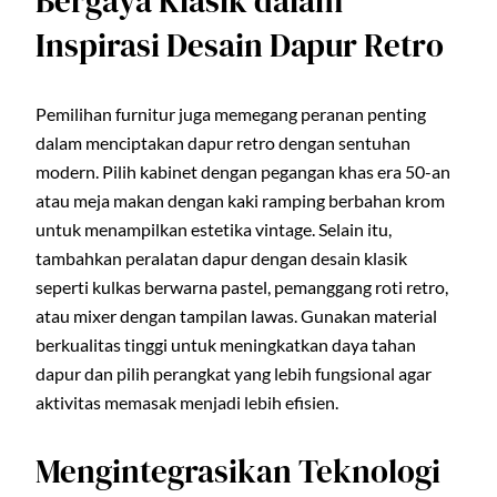
Bergaya Klasik dalam
Inspirasi Desain Dapur Retro
Pemilihan furnitur juga memegang peranan penting
dalam menciptakan dapur retro dengan sentuhan
modern. Pilih kabinet dengan pegangan khas era 50-an
atau meja makan dengan kaki ramping berbahan krom
untuk menampilkan estetika vintage. Selain itu,
tambahkan peralatan dapur dengan desain klasik
seperti kulkas berwarna pastel, pemanggang roti retro,
atau mixer dengan tampilan lawas. Gunakan material
berkualitas tinggi untuk meningkatkan daya tahan
dapur dan pilih perangkat yang lebih fungsional agar
aktivitas memasak menjadi lebih efisien.
Mengintegrasikan Teknologi