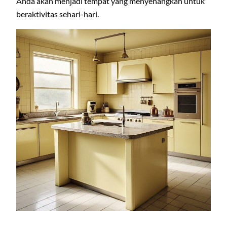
Anda akan menjadi tempat yang menyenangkan untuk
beraktivitas sehari-hari.