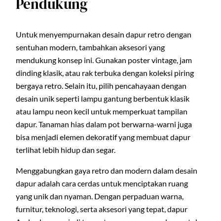
Pendukung
Untuk menyempurnakan desain dapur retro dengan
sentuhan modern, tambahkan aksesori yang
mendukung konsep ini. Gunakan poster vintage, jam
dinding klasik, atau rak terbuka dengan koleksi piring
bergaya retro. Selain itu, pilih pencahayaan dengan
desain unik seperti lampu gantung berbentuk klasik
atau lampu neon kecil untuk memperkuat tampilan
dapur. Tanaman hias dalam pot berwarna-warni juga
bisa menjadi elemen dekoratif yang membuat dapur
terlihat lebih hidup dan segar.
Menggabungkan gaya retro dan modern dalam desain
dapur adalah cara cerdas untuk menciptakan ruang
yang unik dan nyaman. Dengan perpaduan warna,
furnitur, teknologi, serta aksesori yang tepat, dapur