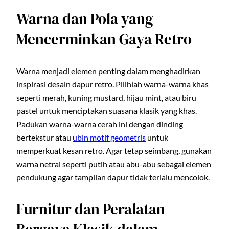
Warna dan Pola yang
Mencerminkan Gaya Retro
Warna menjadi elemen penting dalam menghadirkan
inspirasi desain dapur retro. Pilihlah warna-warna khas
seperti merah, kuning mustard, hijau mint, atau biru
pastel untuk menciptakan suasana klasik yang khas.
Padukan warna-warna cerah ini dengan dinding
bertekstur atau
ubin motif geometris
untuk
memperkuat kesan retro. Agar tetap seimbang, gunakan
warna netral seperti putih atau abu-abu sebagai elemen
pendukung agar tampilan dapur tidak terlalu mencolok.
Furnitur dan Peralatan