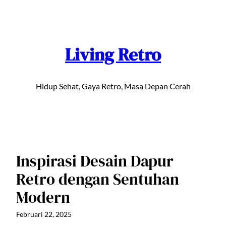
Lewati
ke
konten
Living Retro
Hidup Sehat, Gaya Retro, Masa Depan Cerah
Inspirasi Desain Dapur
Retro dengan Sentuhan
Modern
Februari 22, 2025