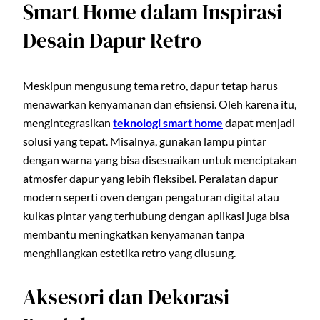
Smart Home dalam Inspirasi
Desain Dapur Retro
Meskipun mengusung tema retro, dapur tetap harus
menawarkan kenyamanan dan efisiensi. Oleh karena itu,
mengintegrasikan
teknologi smart home
dapat menjadi
solusi yang tepat. Misalnya, gunakan lampu pintar
dengan warna yang bisa disesuaikan untuk menciptakan
atmosfer dapur yang lebih fleksibel. Peralatan dapur
modern seperti oven dengan pengaturan digital atau
kulkas pintar yang terhubung dengan aplikasi juga bisa
membantu meningkatkan kenyamanan tanpa
menghilangkan estetika retro yang diusung.
Aksesori dan Dekorasi