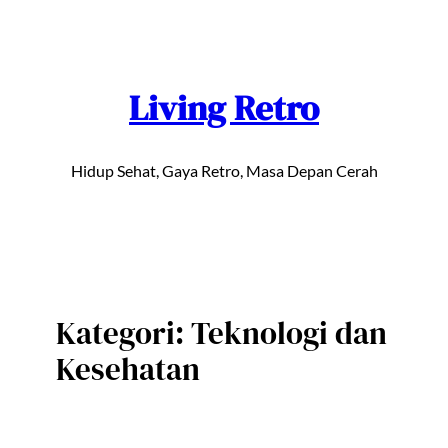
Lewati
ke
konten
Living Retro
Hidup Sehat, Gaya Retro, Masa Depan Cerah
Kategori:
Teknologi dan
Kesehatan