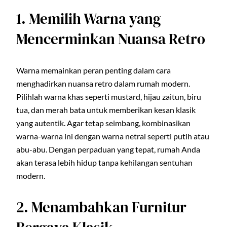
1. Memilih Warna yang
Mencerminkan Nuansa Retro
Warna memainkan peran penting dalam cara
menghadirkan nuansa retro dalam rumah modern.
Pilihlah warna khas seperti mustard, hijau zaitun, biru
tua, dan merah bata untuk memberikan kesan klasik
yang autentik. Agar tetap seimbang, kombinasikan
warna-warna ini dengan warna netral seperti putih atau
abu-abu. Dengan perpaduan yang tepat, rumah Anda
akan terasa lebih hidup tanpa kehilangan sentuhan
modern.
2. Menambahkan Furnitur