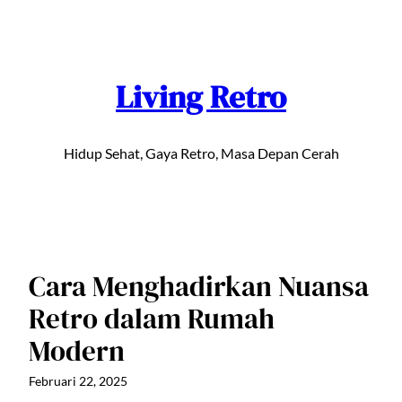
Lewati
ke
konten
Living Retro
Hidup Sehat, Gaya Retro, Masa Depan Cerah
Cara Menghadirkan Nuansa
Retro dalam Rumah
Modern
Februari 22, 2025