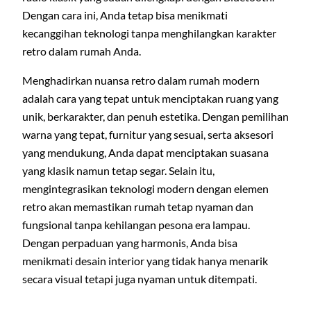
Dengan cara ini, Anda tetap bisa menikmati
kecanggihan teknologi tanpa menghilangkan karakter
retro dalam rumah Anda.
Menghadirkan nuansa retro dalam rumah modern
adalah cara yang tepat untuk menciptakan ruang yang
unik, berkarakter, dan penuh estetika. Dengan pemilihan
warna yang tepat, furnitur yang sesuai, serta aksesori
yang mendukung, Anda dapat menciptakan suasana
yang klasik namun tetap segar. Selain itu,
mengintegrasikan teknologi modern dengan elemen
retro akan memastikan rumah tetap nyaman dan
fungsional tanpa kehilangan pesona era lampau.
Dengan perpaduan yang harmonis, Anda bisa
menikmati desain interior yang tidak hanya menarik
secara visual tetapi juga nyaman untuk ditempati.