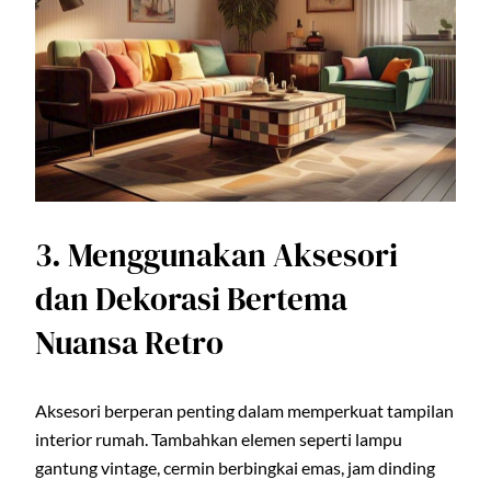
3. Menggunakan Aksesori
dan Dekorasi Bertema
Nuansa Retro
Aksesori berperan penting dalam memperkuat tampilan
interior rumah. Tambahkan elemen seperti lampu
gantung vintage, cermin berbingkai emas, jam dinding