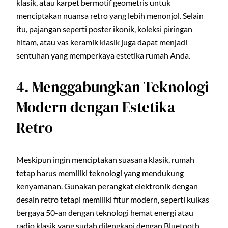
klasik, atau karpet bermotif geometris untuk
menciptakan nuansa retro yang lebih menonjol. Selain
itu, pajangan seperti poster ikonik, koleksi piringan
hitam, atau vas keramik klasik juga dapat menjadi
sentuhan yang memperkaya estetika rumah Anda.
4. Menggabungkan Teknologi
Modern dengan Estetika
Retro
Meskipun ingin menciptakan suasana klasik, rumah
tetap harus memiliki teknologi yang mendukung
kenyamanan. Gunakan perangkat elektronik dengan
desain retro tetapi memiliki fitur modern, seperti kulkas
bergaya 50-an dengan teknologi hemat energi atau
radio klasik yang sudah dilengkapi dengan Bluetooth.